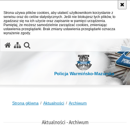
Strona używa plików cookies, aby ułatwić użytkownikom korzystanie z
serwisu oraz do celów statystycznych. Jeśli nie blokujesz tych plików, to
zgadzasz się na ich użycie oraz zapisanie w pamięci urządzenia.
Pamiętaj, że możesz samodzielnie zarządzać cookies, zmieniając
ustawienia przeglądarki. Brak zmiany ustawienia przeglądarki oznacza
wyrażenie zgody.
otwórz wyszukiwarkę
Policja Warmińsko-Mazurska
Strona główna
Aktualności
Archiwum
Aktualności - Archiwum