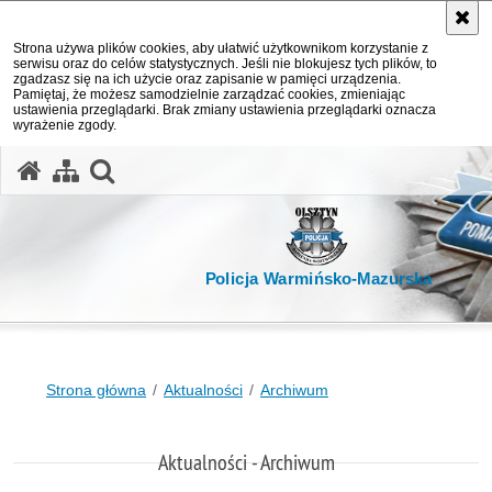
Strona używa plików cookies, aby ułatwić użytkownikom korzystanie z
serwisu oraz do celów statystycznych. Jeśli nie blokujesz tych plików, to
zgadzasz się na ich użycie oraz zapisanie w pamięci urządzenia.
Pamiętaj, że możesz samodzielnie zarządzać cookies, zmieniając
ustawienia przeglądarki. Brak zmiany ustawienia przeglądarki oznacza
wyrażenie zgody.
otwórz wyszukiwarkę
Policja Warmińsko-Mazurska
Strona główna
Aktualności
Archiwum
Aktualności - Archiwum