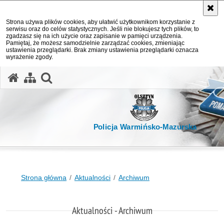
Strona używa plików cookies, aby ułatwić użytkownikom korzystanie z
serwisu oraz do celów statystycznych. Jeśli nie blokujesz tych plików, to
zgadzasz się na ich użycie oraz zapisanie w pamięci urządzenia.
Pamiętaj, że możesz samodzielnie zarządzać cookies, zmieniając
ustawienia przeglądarki. Brak zmiany ustawienia przeglądarki oznacza
wyrażenie zgody.
otwórz wyszukiwarkę
Policja Warmińsko-Mazurska
Strona główna
Aktualności
Archiwum
Aktualności - Archiwum