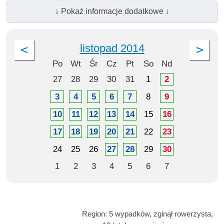
↓ Pokaż informacje dodatkowe ↓
listopad 2014
Po
Wt
Śr
Cz
Pt
So
Nd
27
28
29
30
31
1
2
3
4
5
6
7
8
9
10
11
12
13
14
15
16
17
18
19
20
21
22
23
24
25
26
27
28
29
30
1
2
3
4
5
6
7
Region: 5 wypadków, zginął rowerzysta,