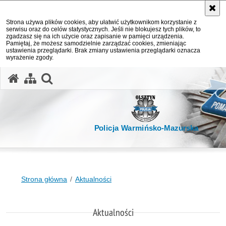
Strona używa plików cookies, aby ułatwić użytkownikom korzystanie z
serwisu oraz do celów statystycznych. Jeśli nie blokujesz tych plików, to
zgadzasz się na ich użycie oraz zapisanie w pamięci urządzenia.
Pamiętaj, że możesz samodzielnie zarządzać cookies, zmieniając
ustawienia przeglądarki. Brak zmiany ustawienia przeglądarki oznacza
wyrażenie zgody.
otwórz wyszukiwarkę
Policja Warmińsko-Mazurska
Strona główna
Aktualności
Aktualności