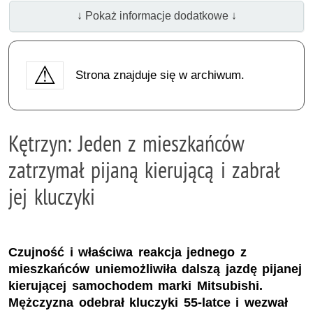
↓ Pokaż informacje dodatkowe ↓
Strona znajduje się w archiwum.
Kętrzyn: Jeden z mieszkańców
zatrzymał pijaną kierującą i zabrał
jej kluczyki
Czujność i właściwa reakcja jednego z
mieszkańców uniemożliwiła dalszą jazdę pijanej
kierującej samochodem marki Mitsubishi.
Mężczyzna odebrał kluczyki 55-latce i wezwał