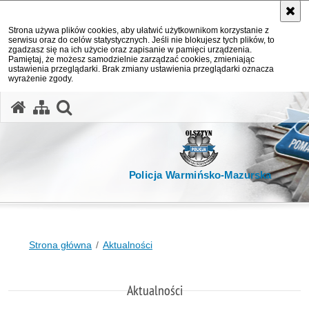
Strona używa plików cookies, aby ułatwić użytkownikom korzystanie z
serwisu oraz do celów statystycznych. Jeśli nie blokujesz tych plików, to
zgadzasz się na ich użycie oraz zapisanie w pamięci urządzenia.
Pamiętaj, że możesz samodzielnie zarządzać cookies, zmieniając
ustawienia przeglądarki. Brak zmiany ustawienia przeglądarki oznacza
wyrażenie zgody.
otwórz wyszukiwarkę
Policja Warmińsko-Mazurska
Strona główna
Aktualności
Aktualności