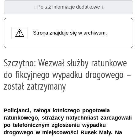
↓ Pokaż informacje dodatkowe ↓
Strona znajduje się w archiwum.
Szczytno: Wezwał służby ratunkowe
do fikcyjnego wypadku drogowego –
został zatrzymany
Policjanci, załoga lotniczego pogotowia
ratunkowego, strażacy natychmiast zareagowali
po telefonicznym zgłoszeniu wypadku
drogowego w miejscowości Rusek Mały. Na