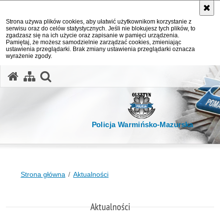
Strona używa plików cookies, aby ułatwić użytkownikom korzystanie z
serwisu oraz do celów statystycznych. Jeśli nie blokujesz tych plików, to
zgadzasz się na ich użycie oraz zapisanie w pamięci urządzenia.
Pamiętaj, że możesz samodzielnie zarządzać cookies, zmieniając
ustawienia przeglądarki. Brak zmiany ustawienia przeglądarki oznacza
wyrażenie zgody.
otwórz wyszukiwarkę
Policja Warmińsko-Mazurska
Strona główna
Aktualności
Aktualności