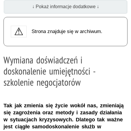
↓ Pokaż informacje dodatkowe ↓
Strona znajduje się w archiwum.
Wymiana doświadczeń i
doskonalenie umiejętności -
szkolenie negocjatorów
Tak jak zmienia się życie wokół nas, zmieniają
się zagrożenia oraz metody i zasady działania
w sytuacjach kryzysowych. Dlatego tak ważne
jest ciągłe samodoskonalenie służb w