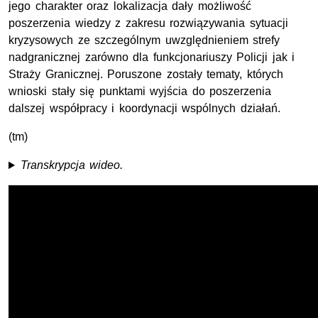
jego charakter oraz lokalizacja dały możliwość
poszerzenia wiedzy z zakresu rozwiązywania sytuacji
kryzysowych ze szczególnym uwzględnieniem strefy
nadgranicznej zarówno dla funkcjonariuszy Policji jak i
Straży Granicznej. Poruszone zostały tematy, których
wnioski stały się punktami wyjścia do poszerzenia
dalszej współpracy i koordynacji wspólnych działań.
(tm)
Transkrypcja wideo.