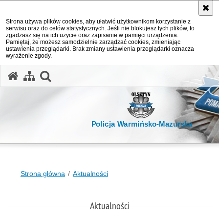
Strona używa plików cookies, aby ułatwić użytkownikom korzystanie z
serwisu oraz do celów statystycznych. Jeśli nie blokujesz tych plików, to
zgadzasz się na ich użycie oraz zapisanie w pamięci urządzenia.
Pamiętaj, że możesz samodzielnie zarządzać cookies, zmieniając
ustawienia przeglądarki. Brak zmiany ustawienia przeglądarki oznacza
wyrażenie zgody.
otwórz wyszukiwarkę
Policja Warmińsko-Mazurska
Strona główna
Aktualności
Aktualności