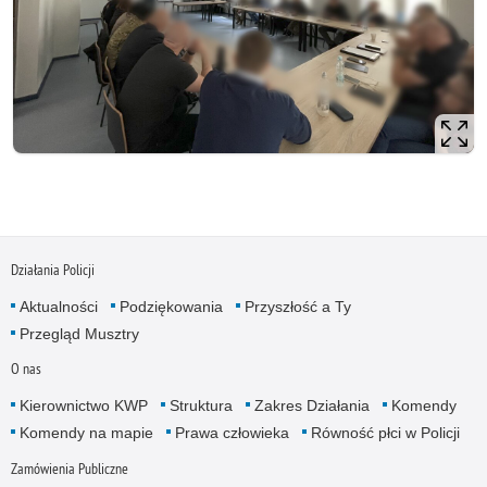
Działania Policji
Aktualności
Podziękowania
Przyszłość a Ty
Przegląd Musztry
O nas
Kierownictwo KWP
Struktura
Zakres Działania
Komendy
Komendy na mapie
Prawa człowieka
Równość płci w Policji
Zamówienia Publiczne