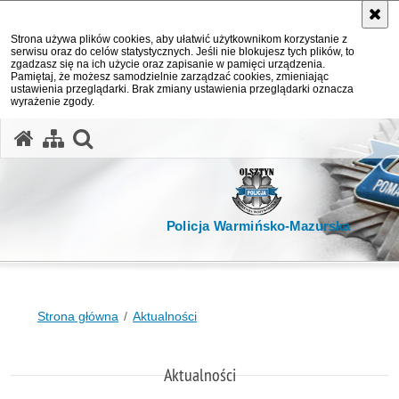
Strona używa plików cookies, aby ułatwić użytkownikom korzystanie z
serwisu oraz do celów statystycznych. Jeśli nie blokujesz tych plików, to
zgadzasz się na ich użycie oraz zapisanie w pamięci urządzenia.
Pamiętaj, że możesz samodzielnie zarządzać cookies, zmieniając
ustawienia przeglądarki. Brak zmiany ustawienia przeglądarki oznacza
wyrażenie zgody.
otwórz wyszukiwarkę
Policja Warmińsko-Mazurska
Strona główna
Aktualności
Aktualności